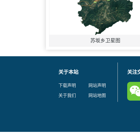
苏坂乡卫星图
关于本站
关注
下载声明
网站声明
关于我们
网站地图