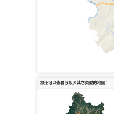
您还可以查看苏坂乡其它类型的地图：