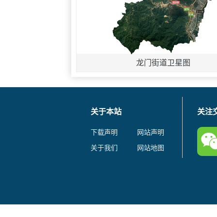
龙门街道卫星图
关于本站
关注
下载声明
网站声明
关于我们
网站地图