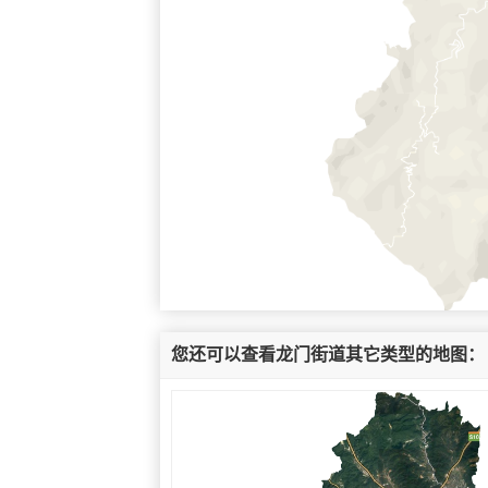
您还可以查看龙门街道其它类型的地图：