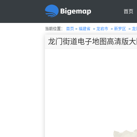
首页
当前位置：
首页
»
福建省
»
龙岩市
»
新罗区
»
龙
龙门街道电子地图高清版大