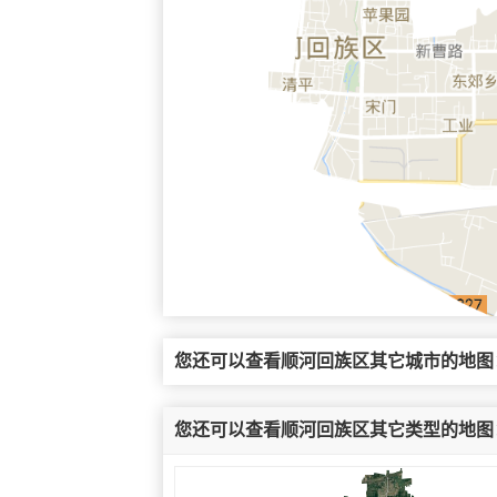
您还可以查看顺河回族区其它城市的地图
您还可以查看顺河回族区其它类型的地图