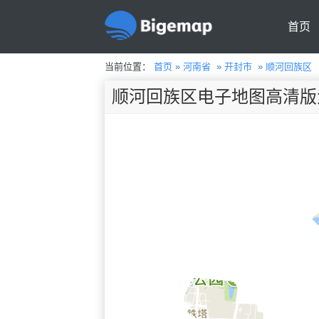
首页
当前位置：
首页
»
河南省
»
开封市
»
顺河回族区
顺河回族区电子地图高清版