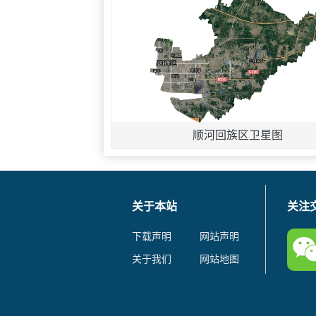
顺河回族区卫星图
关于本站
关注
下载声明
网站声明
关于我们
网站地图