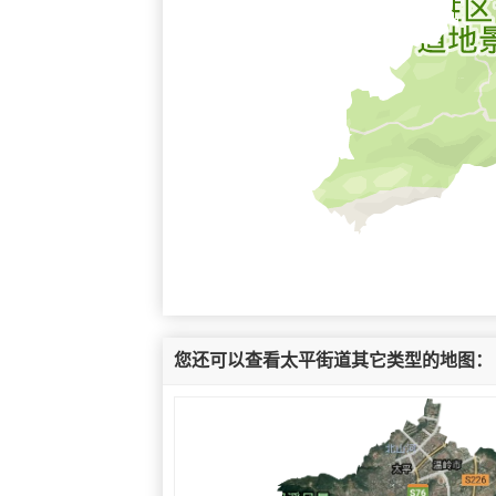
您还可以查看太平街道其它类型的地图：