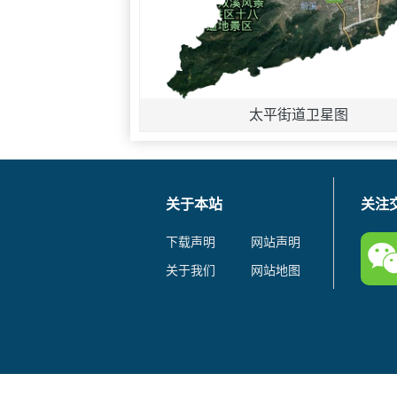
太平街道卫星图
关于本站
关注
下载声明
网站声明
关于我们
网站地图