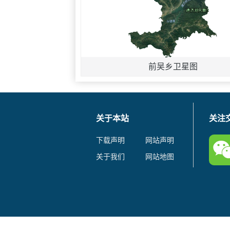
前吴乡卫星图
关于本站
关注
下载声明
网站声明
关于我们
网站地图