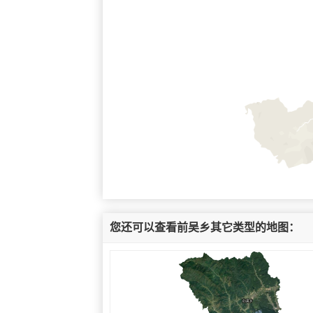
您还可以查看前吴乡其它类型的地图：