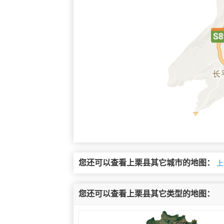
您还可以查看上栗县其它城市的地图：
上
您还可以查看上栗县其它类型的地图：