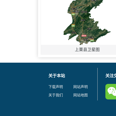
上栗县卫星图
关于本站
关注
下载声明
网站声明
关于我们
网站地图