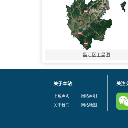
昌江区卫星图
关于本站
关注
下载声明
网站声明
关于我们
网站地图