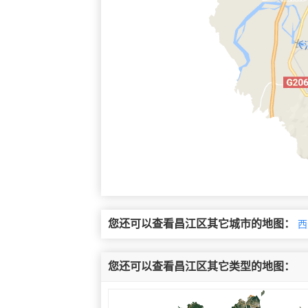
您还可以查看昌江区其它城市的地图：
西
您还可以查看昌江区其它类型的地图：