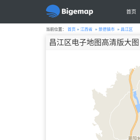
首页
当前位置：
首页
»
江西省
»
景德镇市
»
昌江区
昌江区电子地图高清版大图