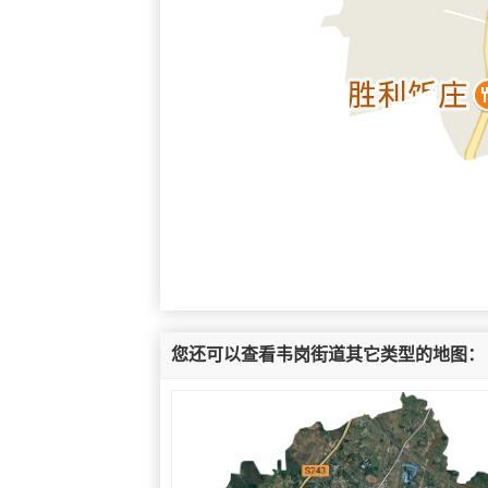
您还可以查看韦岗街道其它类型的地图：