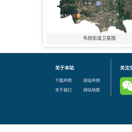
韦岗街道卫星图
关于本站
关注
下载声明
网站声明
关于我们
网站地图