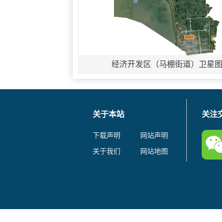
经济开发区（马棚街道）卫星
关于本站
关注
下载声明
网站声明
关于我们
网站地图