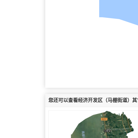
您还可以查看经济开发区（马棚街道）其