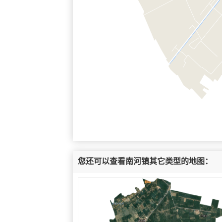
您还可以查看南河镇其它类型的地图：