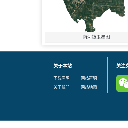
南河镇卫星图
关于本站
关注
下载声明
网站声明
关于我们
网站地图