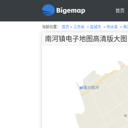
首页
当前位置：
首页
»
江苏省
»
盐城市
»
响水县
»
南
南河镇电子地图高清版大图