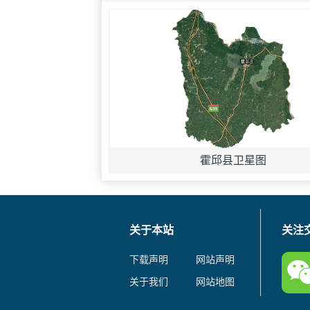
霍邱县卫星图
关于本站
关注
下载声明
网站声明
关于我们
网站地图