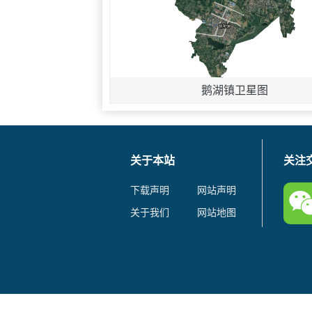
鹅湖镇卫星图
关于本站
关注
下载声明
网站声明
关于我们
网站地图