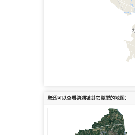
您还可以查看鹅湖镇其它类型的地图：