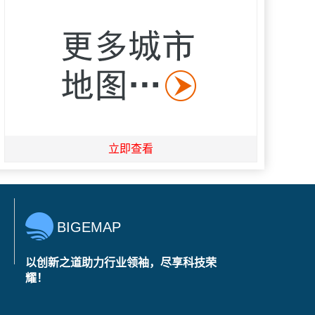
立即查看
BIGEMAP
以创新之道助力行业领袖，尽享科技荣
耀！