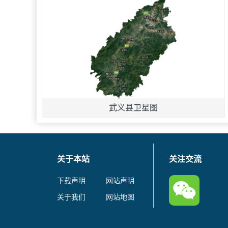
武义县卫星图
关于本站
关注交流
下载声明
网站声明
关于我们
网站地图