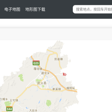
电子地图
地形图下载