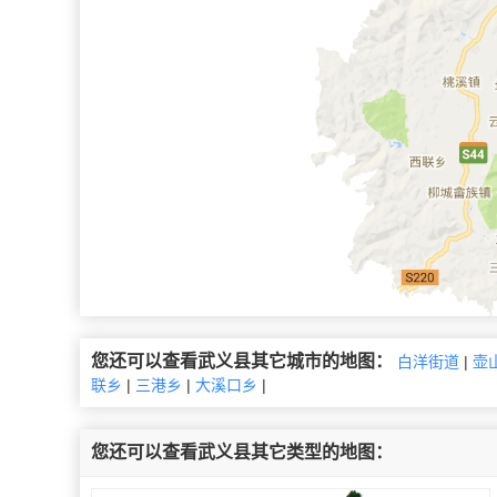
您还可以查看武义县其它城市的地图：
白洋街道
|
壶
联乡
|
三港乡
|
大溪口乡
|
您还可以查看武义县其它类型的地图：