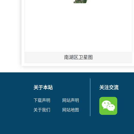
南湖区卫星图
关于本站
关注交流
下载声明
网站声明
关于我们
网站地图