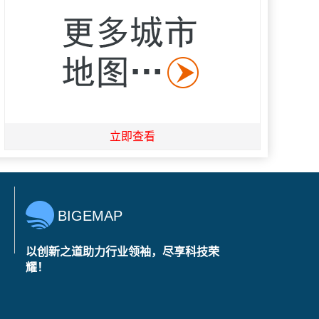
立即查看
BIGEMAP
以创新之道助力行业领袖，尽享科技荣
耀！