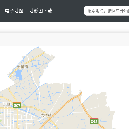
电子地图
地形图下载