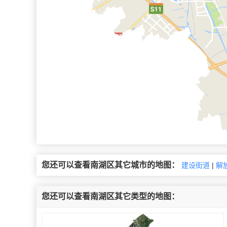
您还可以查看南湖区其它城市的地图：
建设街道
|
解
您还可以查看南湖区其它类型的地图：