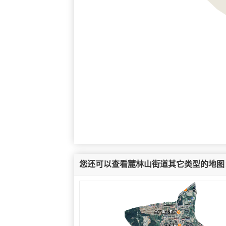
您还可以查看麓林山街道其它类型的地图