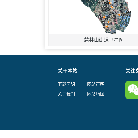
麓林山街道卫星图
关于本站
关注
下载声明
网站声明
关于我们
网站地图