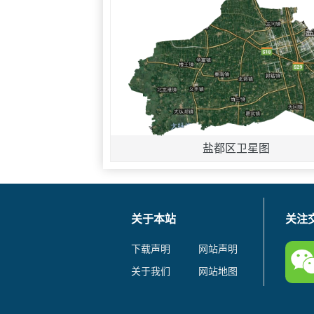
盐都区卫星图
关于本站
关注
下载声明
网站声明
关于我们
网站地图