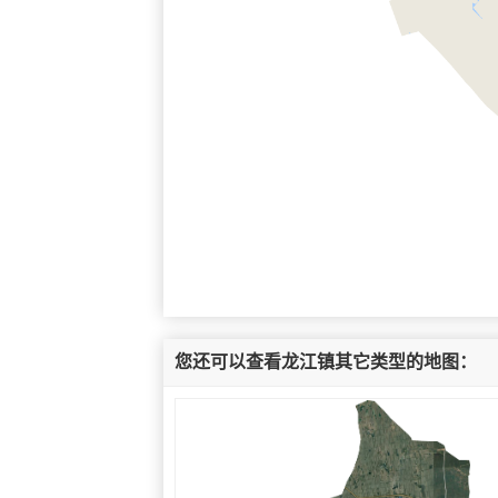
您还可以查看龙江镇其它类型的地图：