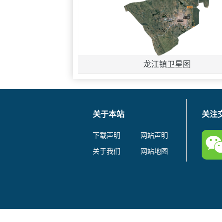
龙江镇卫星图
关于本站
关注
下载声明
网站声明
关于我们
网站地图