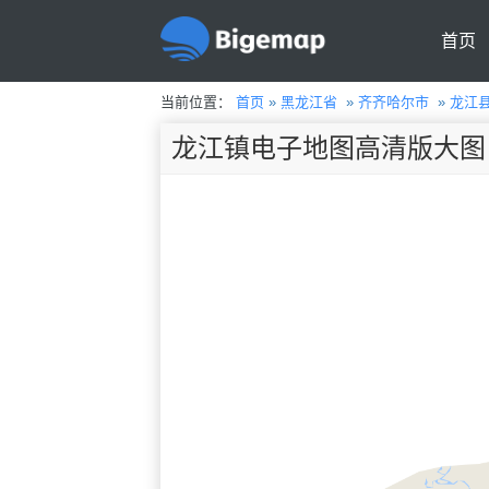
首页
当前位置：
首页
»
黑龙江省
»
齐齐哈尔市
»
龙江
龙江镇电子地图高清版大图