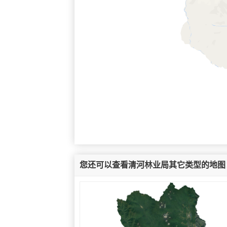
您还可以查看清河林业局其它类型的地图