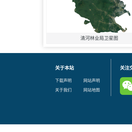
清河林业局卫星图
关于本站
关注
下载声明
网站声明
关于我们
网站地图