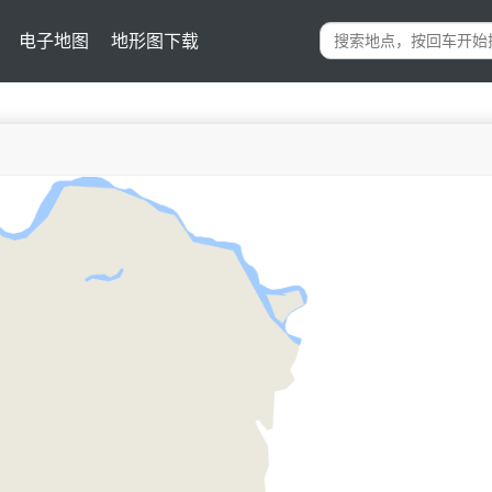
电子地图
地形图下载