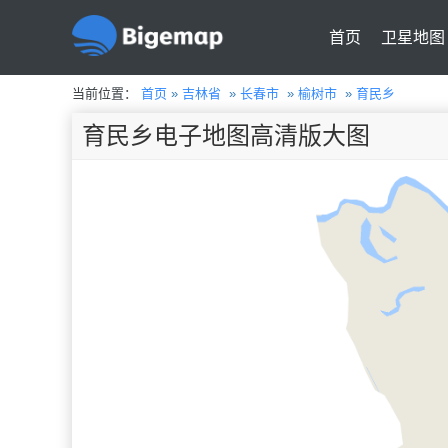
首页
卫星地图
当前位置：
首页
»
吉林省
»
长春市
»
榆树市
»
育民乡
育民乡电子地图高清版大图