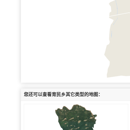
您还可以查看育民乡其它类型的地图：