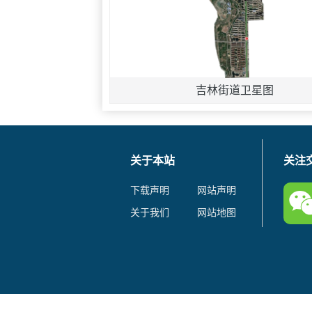
吉林街道卫星图
关于本站
关注
下载声明
网站声明
关于我们
网站地图