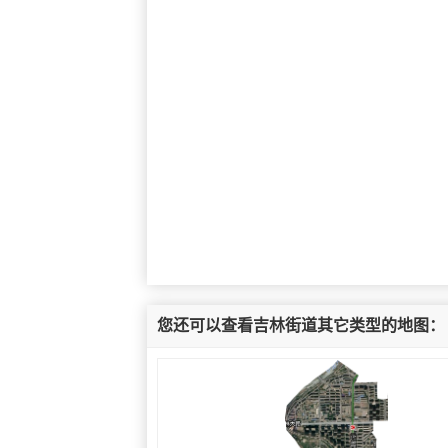
您还可以查看吉林街道其它类型的地图：